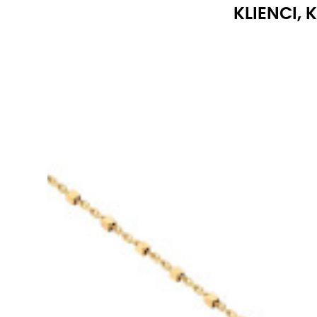
KLIENCI, 