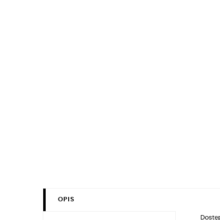
OPIS
Dostęp