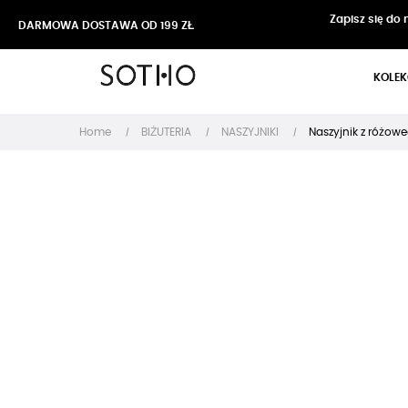
Zapisz się do
DARMOWA DOSTAWA OD 199 ZŁ
KOLEK
Home
BIŻUTERIA
NASZYJNIKI
Naszyjnik z różowe