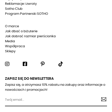
Reklamacje i zwroty
Sotho Club
Program Partnerski SOTHO
O marce
Jak dbać o biżuterie
Jak dobrać rozmiar pierścionka
Media
Współpraca
Sklepy
ZAPISZ SIĘ DO NEWSLETTERA
Zapisz się, a otrzymasz 10% rabatu na zakupy oraz informacje o
nowościach i promocjach!