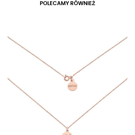
POLECAMY RÓWNIEŻ