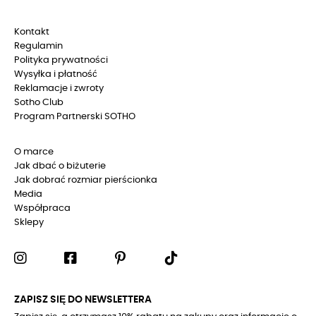
Kontakt
Regulamin
Polityka prywatności
Wysyłka i płatność
Reklamacje i zwroty
Sotho Club
Program Partnerski SOTHO
O marce
Jak dbać o biżuterie
Jak dobrać rozmiar pierścionka
Media
Współpraca
Sklepy
ZAPISZ SIĘ DO NEWSLETTERA