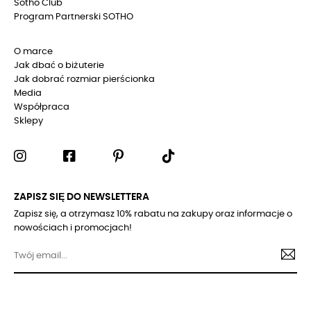
Sotho Club
Program Partnerski SOTHO
O marce
Jak dbać o biżuterie
Jak dobrać rozmiar pierścionka
Media
Współpraca
Sklepy
ZAPISZ SIĘ DO NEWSLETTERA
Zapisz się, a otrzymasz 10% rabatu na zakupy oraz informacje o
nowościach i promocjach!