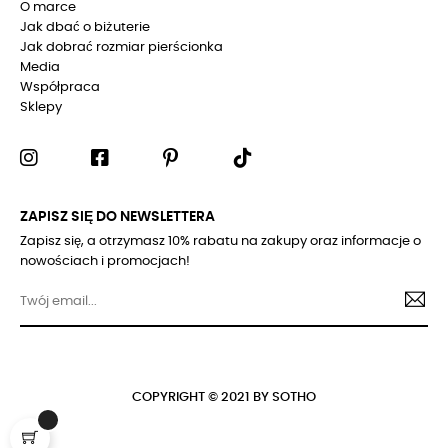
O marce
Jak dbać o biżuterie
Jak dobrać rozmiar pierścionka
Media
Współpraca
Sklepy
ZAPISZ SIĘ DO NEWSLETTERA
Zapisz się, a otrzymasz 10% rabatu na zakupy oraz informacje o
nowościach i promocjach!
COPYRIGHT © 2021 BY SOTHO