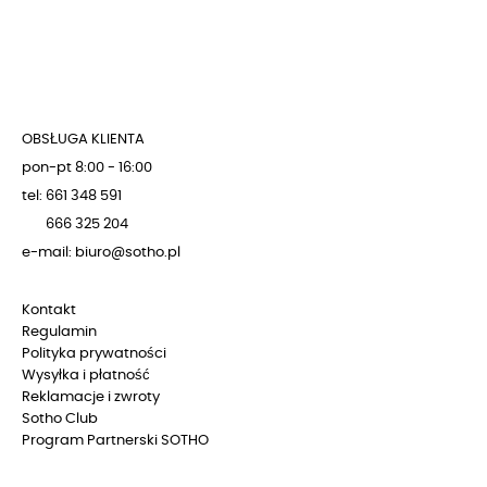
OBSŁUGA KLIENTA
pon-pt 8:00 - 16:00
tel: 661 348 591
666 325 204
e-mail: biuro@sotho.pl
Kontakt
Regulamin
Polityka prywatności
Wysyłka i płatność
Reklamacje i zwroty
Sotho Club
Program Partnerski SOTHO