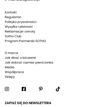
Kontakt
Regulamin
Polityka prywatności
Wysyłka i płatność
Reklamacje i zwroty
Sotho Club
Program Partnerski SOTHO
O marce
Jak dbać o biżuterie
Jak dobrać rozmiar pierścionka
Media
Współpraca
Sklepy
ZAPISZ SIĘ DO NEWSLETTERA