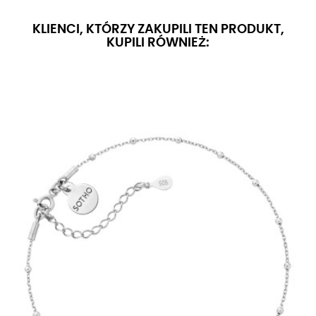
KLIENCI, KTÓRZY ZAKUPILI TEN PRODUKT,
KUPILI RÓWNIEŻ: