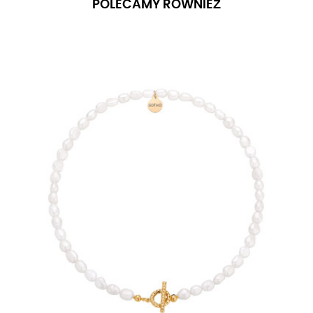
POLECAMY RÓWNIEŻ