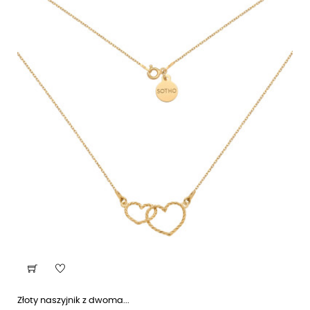
Złoty naszyjnik z dwoma...