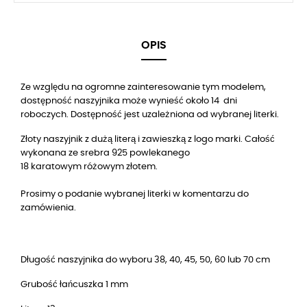
OPIS
Ze względu na ogromne zainteresowanie tym modelem,
dostępność naszyjnika może wynieść około 14 dni
roboczych. Dostępność jest uzależniona od wybranej literki.
Złoty naszyjnik z dużą literą i zawieszką z logo marki. Całość
wykonana ze srebra 925 powlekanego
18 karatowym różowym złotem.
Prosimy o podanie wybranej literki w komentarzu do
zamówienia.
Długość naszyjnika do wyboru 38, 40, 45, 50, 60 lub 70 cm
Grubość łańcuszka 1 mm