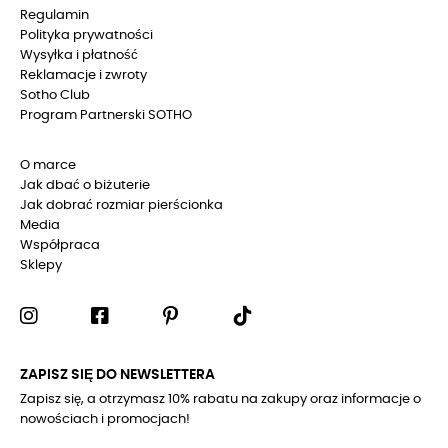
Regulamin
Polityka prywatności
Wysyłka i płatność
Reklamacje i zwroty
Sotho Club
Program Partnerski SOTHO
O marce
Jak dbać o biżuterie
Jak dobrać rozmiar pierścionka
Media
Współpraca
Sklepy
ZAPISZ SIĘ DO NEWSLETTERA
Zapisz się, a otrzymasz 10% rabatu na zakupy oraz informacje o
nowościach i promocjach!