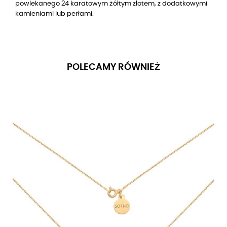
powlekanego 24 karatowym żółtym złotem, z dodatkowymi
kamieniami lub perłami.
POLECAMY RÓWNIEŻ