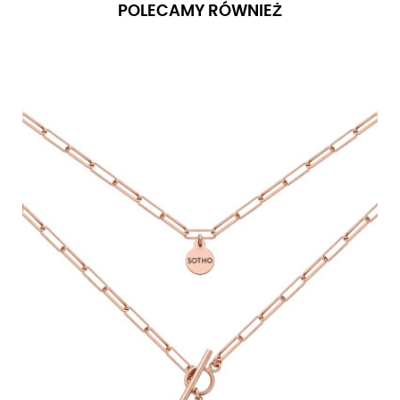
POLECAMY RÓWNIEŻ