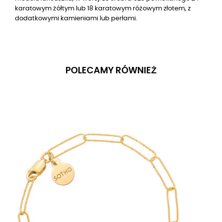
karatowym żółtym lub 18 karatowym różowym złotem, z
dodatkowymi kamieniami lub perłami.
POLECAMY RÓWNIEŻ