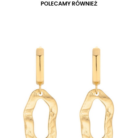
POLECAMY RÓWNIEŻ