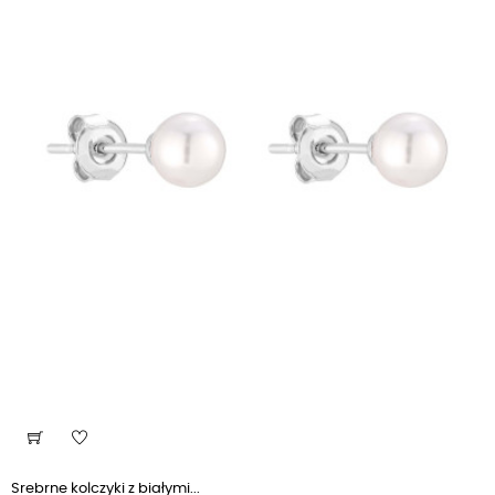
Srebrne kolczyki z białymi...