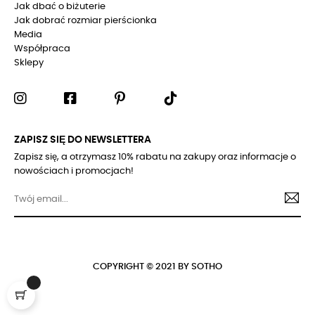
Jak dbać o biżuterie
Jak dobrać rozmiar pierścionka
Media
Współpraca
Sklepy
ZAPISZ SIĘ DO NEWSLETTERA
Zapisz się, a otrzymasz 10% rabatu na zakupy oraz informacje o
nowościach i promocjach!
COPYRIGHT © 2021 BY SOTHO