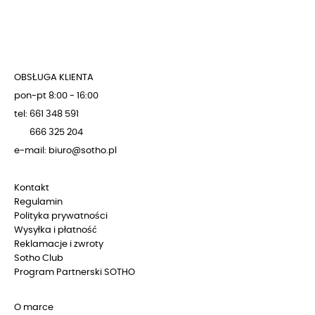
OBSŁUGA KLIENTA
pon-pt 8:00 - 16:00
tel: 661 348 591
666 325 204
e-mail: biuro@sotho.pl
Kontakt
Regulamin
Polityka prywatności
Wysyłka i płatność
Reklamacje i zwroty
Sotho Club
Program Partnerski SOTHO
O marce