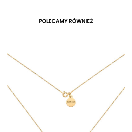
POLECAMY RÓWNIEŻ