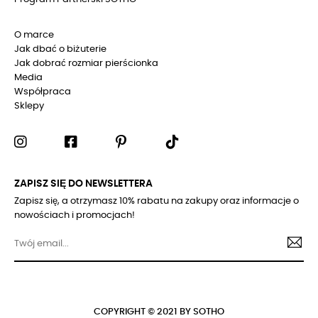
O marce
Jak dbać o biżuterie
Jak dobrać rozmiar pierścionka
Media
Współpraca
Sklepy
ZAPISZ SIĘ DO NEWSLETTERA
Zapisz się, a otrzymasz 10% rabatu na zakupy oraz informacje o
nowościach i promocjach!
COPYRIGHT © 2021 BY SOTHO