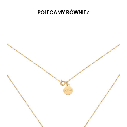
POLECAMY RÓWNIEŻ