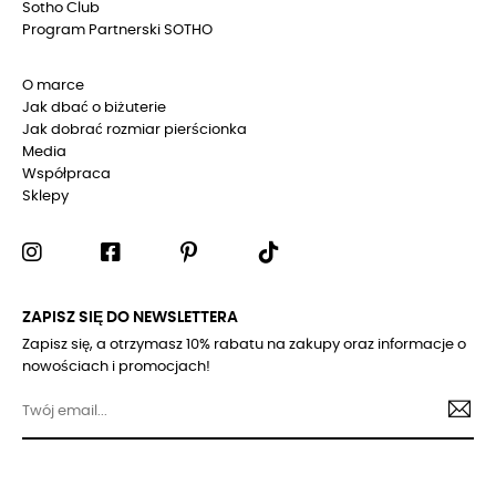
Sotho Club
Program Partnerski SOTHO
O marce
Jak dbać o biżuterie
Jak dobrać rozmiar pierścionka
Media
Współpraca
Sklepy
ZAPISZ SIĘ DO NEWSLETTERA
Zapisz się, a otrzymasz 10% rabatu na zakupy oraz informacje o
nowościach i promocjach!