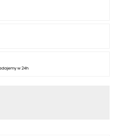
adajemy w 24h