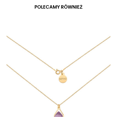
POLECAMY RÓWNIEŻ