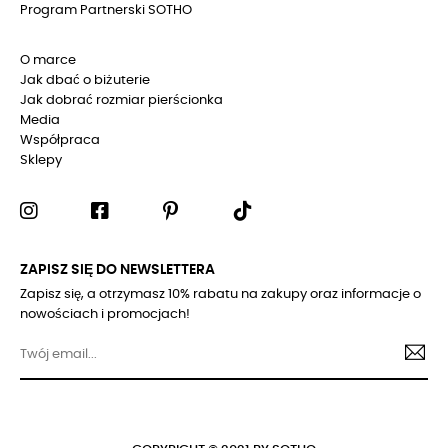
Program Partnerski SOTHO
O marce
Jak dbać o biżuterie
Jak dobrać rozmiar pierścionka
Media
Współpraca
Sklepy
ZAPISZ SIĘ DO NEWSLETTERA
Zapisz się, a otrzymasz 10% rabatu na zakupy oraz informacje o
nowościach i promocjach!