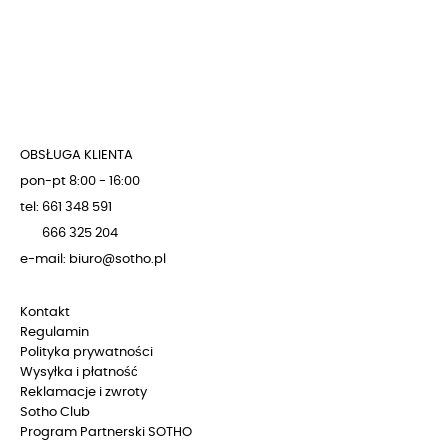
OBSŁUGA KLIENTA
pon-pt 8:00 - 16:00
tel: 661 348 591
666 325 204
e-mail: biuro@sotho.pl
Kontakt
Regulamin
Polityka prywatności
Wysyłka i płatność
Reklamacje i zwroty
Sotho Club
Program Partnerski SOTHO