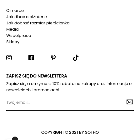
O marce
Jak dbać o biżuterie
Jak dobrać rozmiar pierścionka
Media
Współpraca
Sklepy
ZAPISZ SIĘ DO NEWSLETTERA
Zapisz się, a otrzymasz 10% rabatu na zakupy oraz informacje o
nowościach i promocjach!
COPYRIGHT © 2021 BY SOTHO