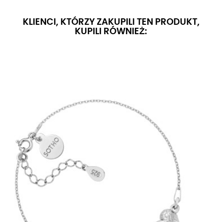
KLIENCI, KTÓRZY ZAKUPILI TEN PRODUKT,
KUPILI RÓWNIEŻ: