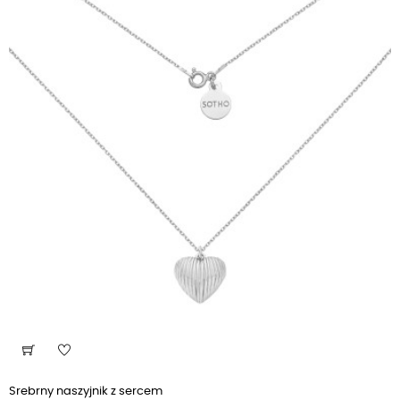
Srebrny naszyjnik z sercem