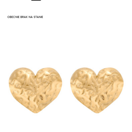
OBECNIE BRAK NA STANIE