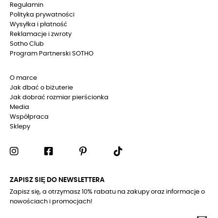
Regulamin
Polityka prywatności
Wysyłka i płatność
Reklamacje i zwroty
Sotho Club
Program Partnerski SOTHO
O marce
Jak dbać o biżuterie
Jak dobrać rozmiar pierścionka
Media
Współpraca
Sklepy
ZAPISZ SIĘ DO NEWSLETTERA
Zapisz się, a otrzymasz 10% rabatu na zakupy oraz informacje o
nowościach i promocjach!