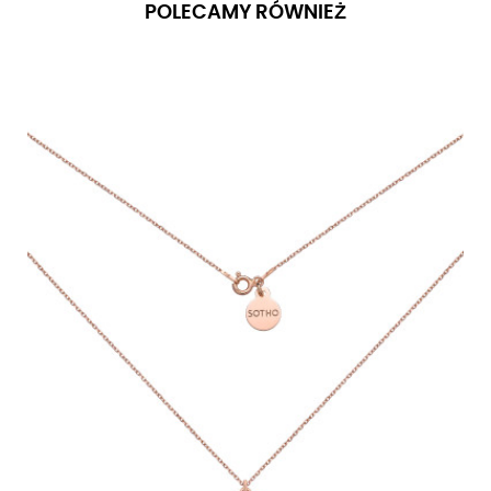
POLECAMY RÓWNIEŻ