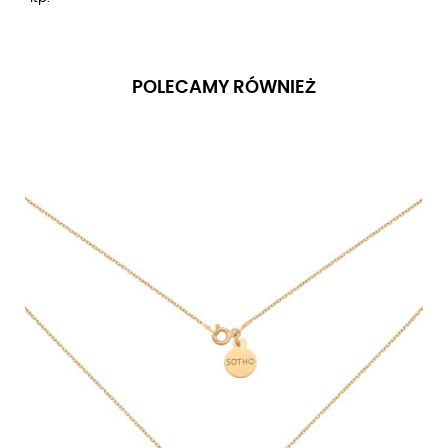
POLECAMY RÓWNIEŻ