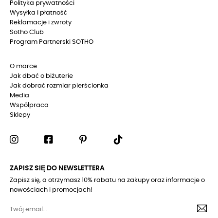
Polityka prywatności
Wysyłka i płatność
Reklamacje i zwroty
Sotho Club
Program Partnerski SOTHO
O marce
Jak dbać o biżuterie
Jak dobrać rozmiar pierścionka
Media
Współpraca
Sklepy
ZAPISZ SIĘ DO NEWSLETTERA
Zapisz się, a otrzymasz 10% rabatu na zakupy oraz informacje o
nowościach i promocjach!