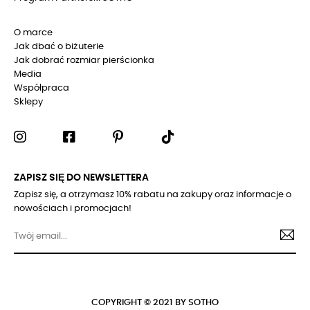
O marce
Jak dbać o biżuterie
Jak dobrać rozmiar pierścionka
Media
Współpraca
Sklepy
ZAPISZ SIĘ DO NEWSLETTERA
Zapisz się, a otrzymasz 10% rabatu na zakupy oraz informacje o
nowościach i promocjach!
COPYRIGHT © 2021 BY SOTHO