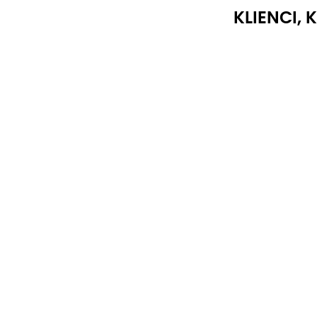
KLIENCI, 