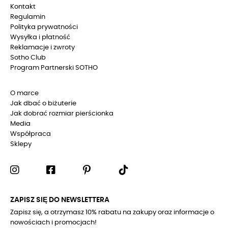
Kontakt
Regulamin
Polityka prywatności
Wysyłka i płatność
Reklamacje i zwroty
Sotho Club
Program Partnerski SOTHO
O marce
Jak dbać o biżuterie
Jak dobrać rozmiar pierścionka
Media
Współpraca
Sklepy
ZAPISZ SIĘ DO NEWSLETTERA
Zapisz się, a otrzymasz 10% rabatu na zakupy oraz informacje o
nowościach i promocjach!