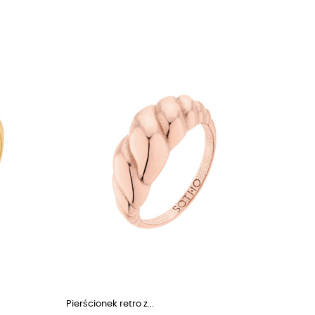
Pierścionek retro z...