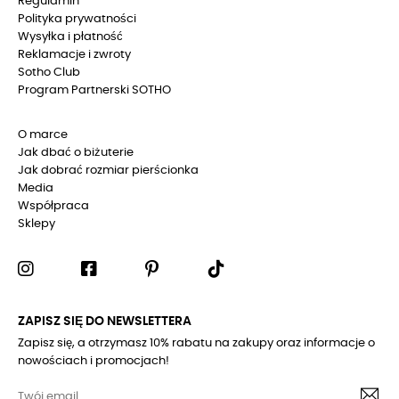
Regulamin
Polityka prywatności
Wysyłka i płatność
Reklamacje i zwroty
Sotho Club
Program Partnerski SOTHO
O marce
Jak dbać o biżuterie
Jak dobrać rozmiar pierścionka
Media
Współpraca
Sklepy
ZAPISZ SIĘ DO NEWSLETTERA
Zapisz się, a otrzymasz 10% rabatu na zakupy oraz informacje o
nowościach i promocjach!