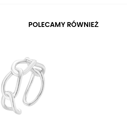
POLECAMY RÓWNIEŻ