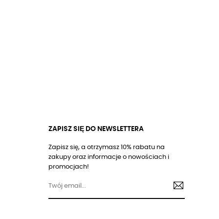
ZAPISZ SIĘ DO NEWSLETTERA
Zapisz się, a otrzymasz 10% rabatu na
zakupy oraz informacje o nowościach i
promocjach!