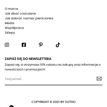
O marce
Jak dbać o biżuterie
Jak dobrać rozmiar pierścionka
Media
Współpraca
Sklepy
ZAPISZ SIĘ DO NEWSLETTERA
Zapisz się, a otrzymasz 10% rabatu na zakupy oraz informacje o
nowościach i promocjach!
COPYRIGHT © 2021 BY SOTHO