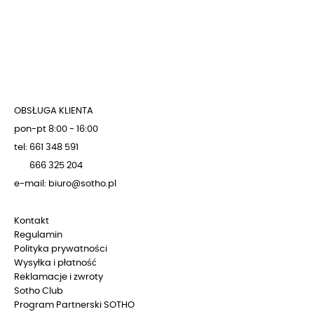
OBSŁUGA KLIENTA
pon-pt 8:00 - 16:00
tel: 661 348 591
666 325 204
e-mail: biuro@sotho.pl
Kontakt
Regulamin
Polityka prywatności
Wysyłka i płatność
Reklamacje i zwroty
Sotho Club
Program Partnerski SOTHO