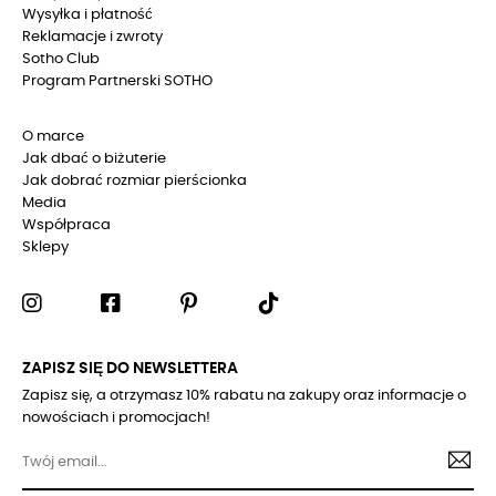
Wysyłka i płatność
Reklamacje i zwroty
Sotho Club
Program Partnerski SOTHO
O marce
Jak dbać o biżuterie
Jak dobrać rozmiar pierścionka
Media
Współpraca
Sklepy
ZAPISZ SIĘ DO NEWSLETTERA
Zapisz się, a otrzymasz 10% rabatu na zakupy oraz informacje o
nowościach i promocjach!