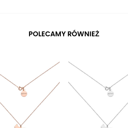
POLECAMY RÓWNIEŻ