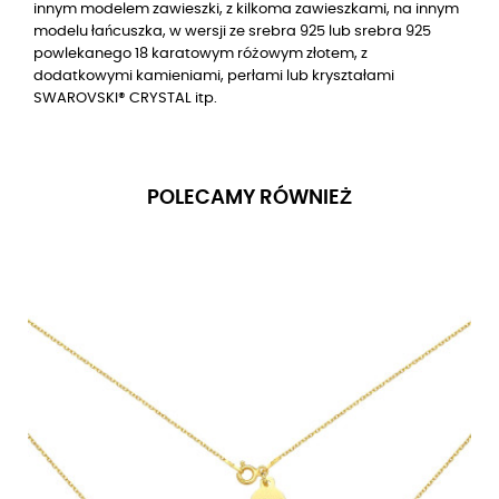
innym modelem zawieszki, z kilkoma zawieszkami, na innym
modelu łańcuszka, w wersji ze srebra 925 lub srebra 925
powlekanego 18 karatowym różowym złotem, z
dodatkowymi kamieniami, perłami lub kryształami
SWAROVSKI® CRYSTAL itp.
POLECAMY RÓWNIEŻ