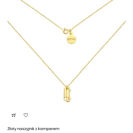
Złoty naszyjnik z kamperem