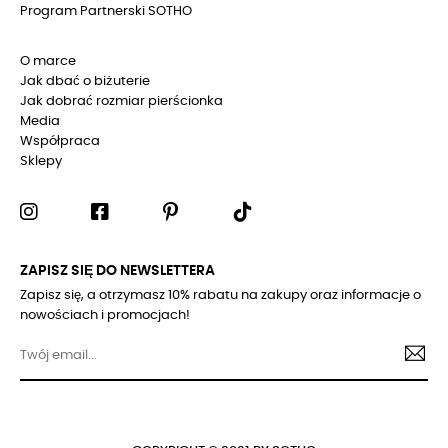
Program Partnerski SOTHO
O marce
Jak dbać o biżuterie
Jak dobrać rozmiar pierścionka
Media
Współpraca
Sklepy
ZAPISZ SIĘ DO NEWSLETTERA
Zapisz się, a otrzymasz 10% rabatu na zakupy oraz informacje o
nowościach i promocjach!