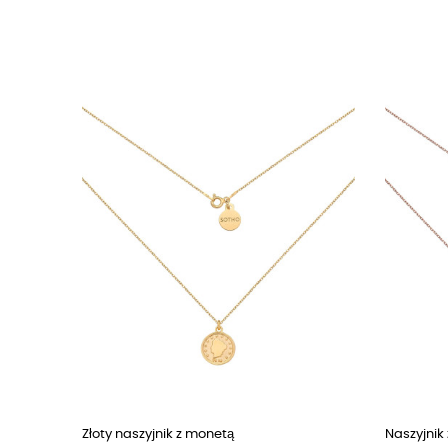
Złoty naszyjnik z monetą
Naszyjnik 