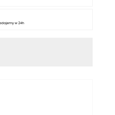
adajemy w 24h