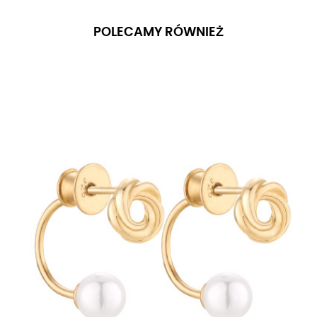
POLECAMY RÓWNIEŻ