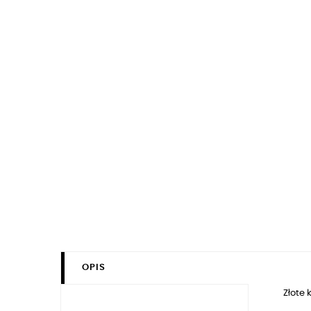
OPIS
Złote