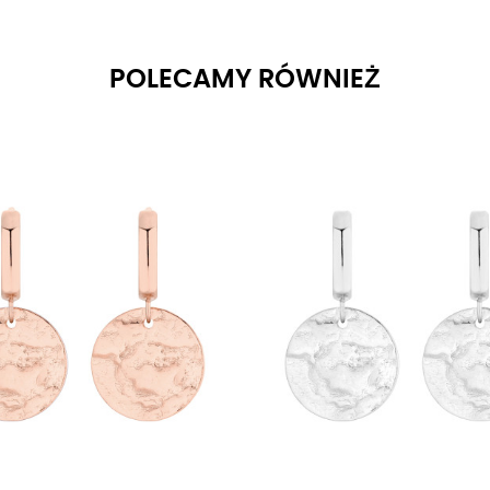
POLECAMY RÓWNIEŻ