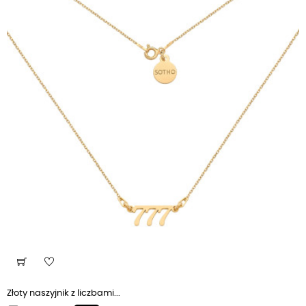
Złoty naszyjnik z liczbami...