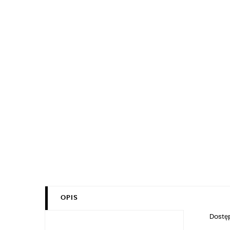
OPIS
Dostęp