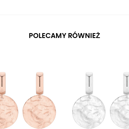
POLECAMY RÓWNIEŻ