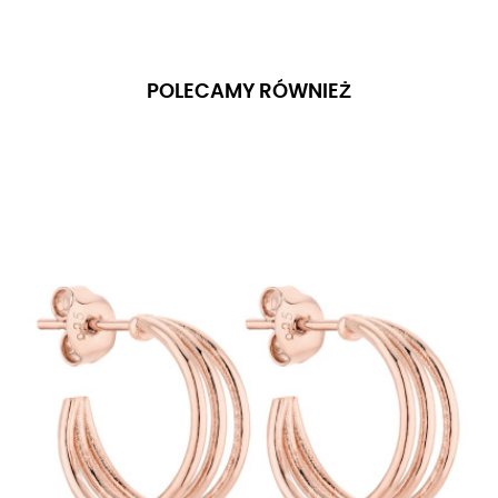
POLECAMY RÓWNIEŻ