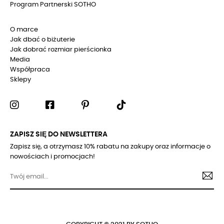
Program Partnerski SOTHO
O marce
Jak dbać o biżuterie
Jak dobrać rozmiar pierścionka
Media
Współpraca
Sklepy
ZAPISZ SIĘ DO NEWSLETTERA
Zapisz się, a otrzymasz 10% rabatu na zakupy oraz informacje o
nowościach i promocjach!