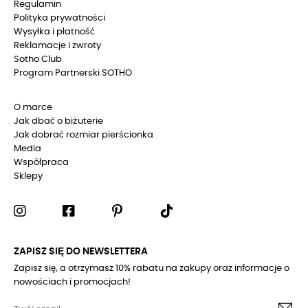
Regulamin
Polityka prywatności
Wysyłka i płatność
Reklamacje i zwroty
Sotho Club
Program Partnerski SOTHO
O marce
Jak dbać o biżuterie
Jak dobrać rozmiar pierścionka
Media
Współpraca
Sklepy
ZAPISZ SIĘ DO NEWSLETTERA
Zapisz się, a otrzymasz 10% rabatu na zakupy oraz informacje o
nowościach i promocjach!