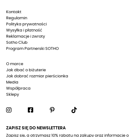
Kontakt
Regulamin
Polityka prywatności
Wysyłka i płatność
Reklamacje i zwroty
Sotho Club
Program Partnerski SOTHO
O marce
Jak dbać o biżuterie
Jak dobrać rozmiar pierścionka
Media
Współpraca
Sklepy
ZAPISZ SIĘ DO NEWSLETTERA
Zapisz się, a otrzymasz 10% rabatu na zakupy oraz informacje o