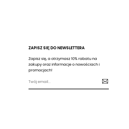
ZAPISZ SIĘ DO NEWSLETTERA
Zapisz się, a otrzymasz 10% rabatu na
zakupy oraz informacje o nowościach i
promocjach!