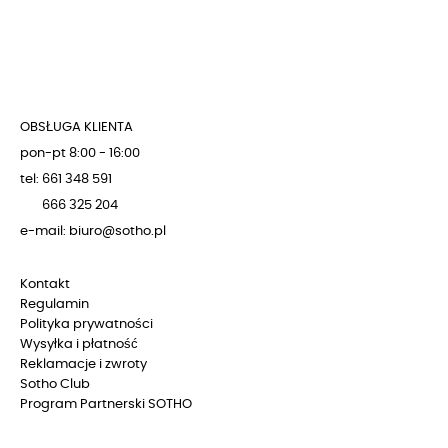
OBSŁUGA KLIENTA
pon-pt 8:00 - 16:00
tel: 661 348 591
666 325 204
e-mail: biuro@sotho.pl
Kontakt
Regulamin
Polityka prywatności
Wysyłka i płatność
Reklamacje i zwroty
Sotho Club
Program Partnerski SOTHO