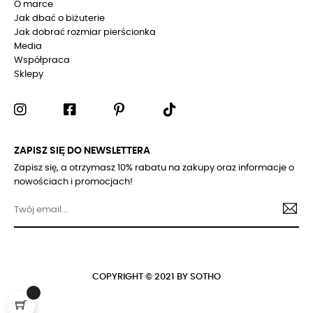
O marce
Jak dbać o biżuterie
Jak dobrać rozmiar pierścionka
Media
Współpraca
Sklepy
ZAPISZ SIĘ DO NEWSLETTERA
Zapisz się, a otrzymasz 10% rabatu na zakupy oraz informacje o
nowościach i promocjach!
COPYRIGHT © 2021 BY SOTHO