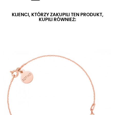
KLIENCI, KTÓRZY ZAKUPILI TEN PRODUKT,
KUPILI RÓWNIEŻ: