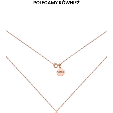
POLECAMY RÓWNIEŻ