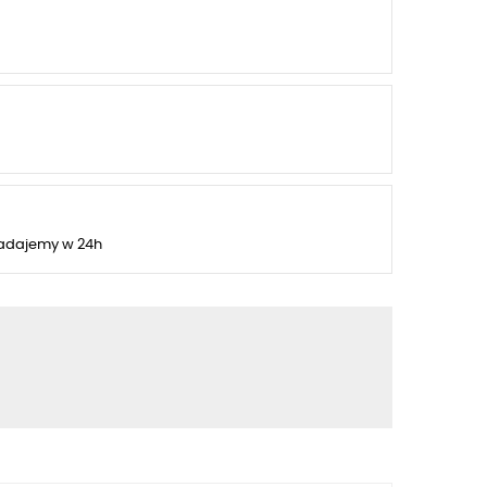
adajemy w 24h