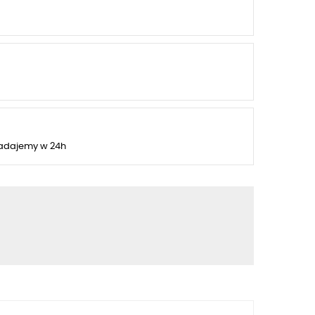
adajemy w 24h