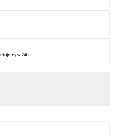
adajemy w 24h