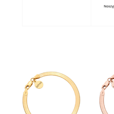
Naszyj